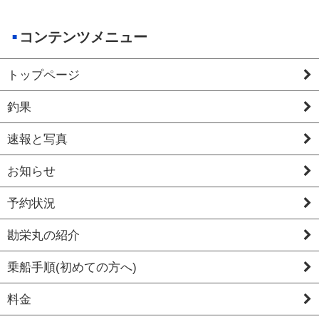
コンテンツメニュー
トップページ
釣果
速報と写真
お知らせ
予約状況
勘栄丸の紹介
乗船手順(初めての方へ)
料金