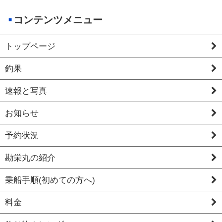
コンテンツメニュー
トップページ
釣果
速報と写真
お知らせ
予約状況
勘栄丸の紹介
乗船手順(初めての方へ)
料金