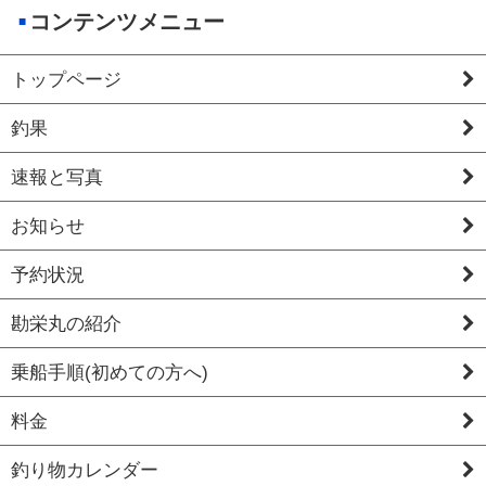
コンテンツメニュー
トップページ
釣果
速報と写真
お知らせ
予約状況
勘栄丸の紹介
乗船手順(初めての方へ)
料金
釣り物カレンダー