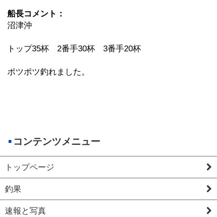
船長コメント：
沼津沖
トップ35杯 2番手30杯 3番手20杯
ポツポツ釣れました。
コンテンツメニュー
トップページ
釣果
速報と写真