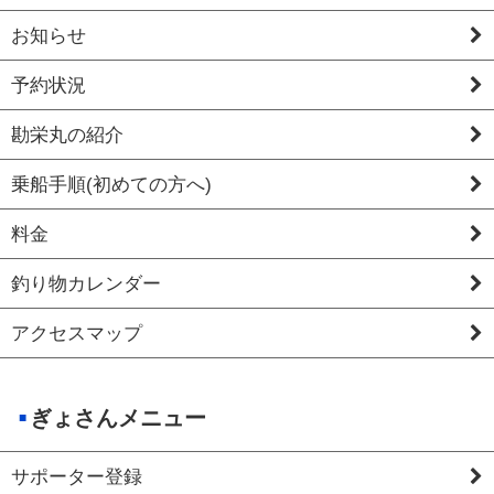
お知らせ
予約状況
勘栄丸の紹介
乗船手順(初めての方へ)
料金
釣り物カレンダー
アクセスマップ
ぎょさんメニュー
サポーター登録