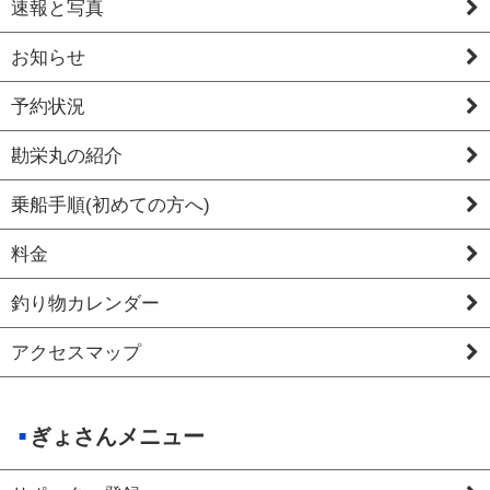
速報と写真
お知らせ
予約状況
勘栄丸の紹介
乗船手順(初めての方へ)
料金
釣り物カレンダー
アクセスマップ
ぎょさんメニュー